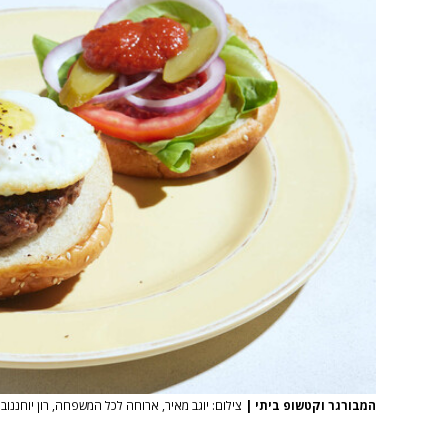
המבורגר וקטשופ ביתי
|
צילום: יוגב מאיר, ארוחה לכל המשפחה, רון יוחננוב