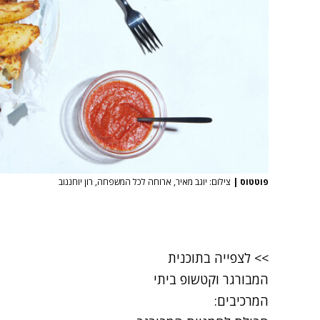
פוטטוס
|
צילום: יוגב מאיר, ארוחה לכל המשפחה, רון יוחננוב
>>
לצפייה בתוכנית
המבורגר וקטשופ ביתי
המרכיבים: