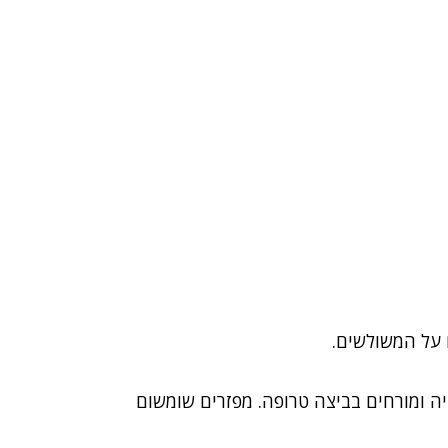
 על המשולשים.
יה ומורחים בביצה טרופה. מפזרים שומשום