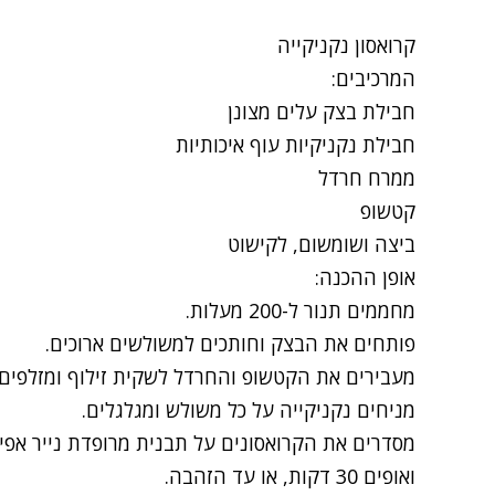
קרואסון נקניקייה
המרכיבים:
חבילת בצק עלים מצונן
חבילת נקניקיות עוף איכותיות
ממרח חרדל
קטשופ
ביצה ושומשום, לקישוט
אופן ההכנה:
מחממים תנור ל-200 מעלות.
פותחים את הבצק וחותכים למשולשים ארוכים.
מעבירים את הקטשופ והחרדל לשקית זילוף ומזלפים
מניחים נקניקייה על כל משולש ומגלגלים.
מסדרים את הקרואסונים על תבנית מרופדת נייר אפי
ואופים 30 דקות, או עד הזהבה.