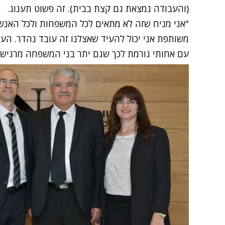
(והעבודה נמצאת גם קצת בבית). זה פשוט תענוג.
"אני מניח שזה לא מתאים לכל המשפחות ולכל האנש
משותפת אני יכול להעיד שאצלנו זה עובד נהדר. הע
עם אחותי גורמת לכך שגם יתר בני המשפחה מרגישים