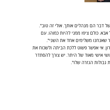
של דבר הם מנהלים אותך. אולי זה טוב".
אבא. כולם ציפו ממני להיות כמוהו. עם
ר שאנחנו משלימים אחד את השני".
רון. אי אפשר פשוט ללכת הביתה ולשכוח את
י אישי מאוד של היתר. יש צורך להסתדר
 גבולות הגזרה שלו".