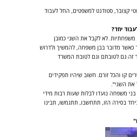
וטי קצובר, סטודנט למשפטים, החל לעבוד
עבוד יחד?
משפחתיות. לא לקבל את השני כמובן
 כאשר מדובר בבן משפחה, להמשיך ולדרוש
ר זה גם לטובתם וגם לטובת המשרד
ם קו והכל זורם. חשוב שיהיו תפקידים
 את השני".
בני משפחה נועדו לבלות שעות רבות מידי
חד בסירה הזו, תתחשבו, תתגמשו, תבינו
"