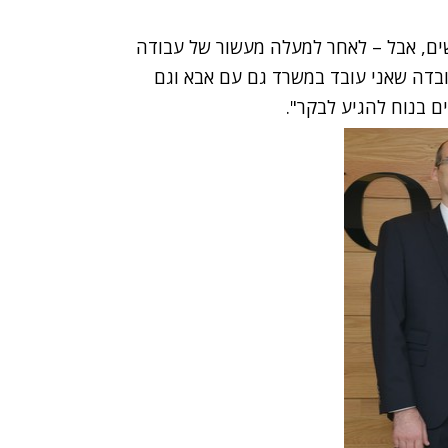
ים, אבל – לאחר למעלה מעשור של עבודה
ובדה שאני עובד במשרד גם עם אבא וגם
 בנוח להגיע לבקר".