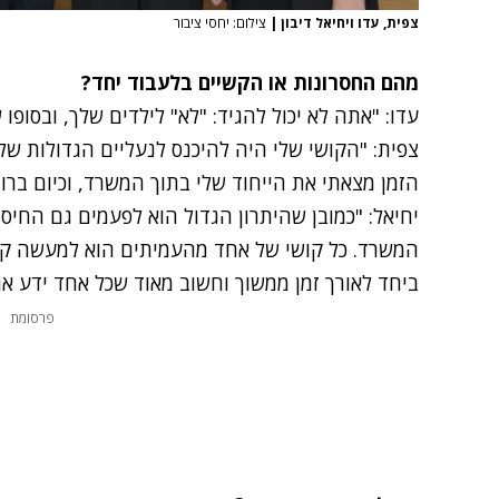
צפית, עדו ויחיאל דיבון
|
צילום: יחסי ציבור
מהם החסרונות או הקשיים בלעבוד יחד?
עדו: "אתה לא יכול להגיד: "לא" לילדים שלך, ובסופו 
צפית: "הקושי שלי היה להיכנס לנעליים הגדולות של 
הזמן מצאתי את הייחוד שלי בתוך המשרד, וכיום ברו
יחיאל: "כמובן שהיתרון הגדול הוא לפעמים גם החיס
המשרד. כל קושי של אחד מהעמיתים הוא למעשה קוש
ביחד לאורך זמן ממשוך וחשוב מאוד שכל אחד ידע את
פרסומת