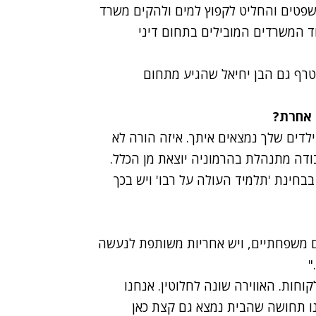
משרד
ד המשרדים המובילים בתחום דיני
 הצטרף גם הבן יחיאל שהגיע מתחום
 אחרת?
ילדים שלך נמצאים איתך. איזה הורה לא
בודה מתנהלת בהרמוניה יוצאת מן הכלל.
בחינת 'תלמיד העולה על רבו' ויש בכך
ים משפחתיים, ויש אחריות משותפת לנעשה
"
וחות. האווירה שונה לחלוטין. אנחנו
נו תחושה שהבית נמצא גם קצת כאן