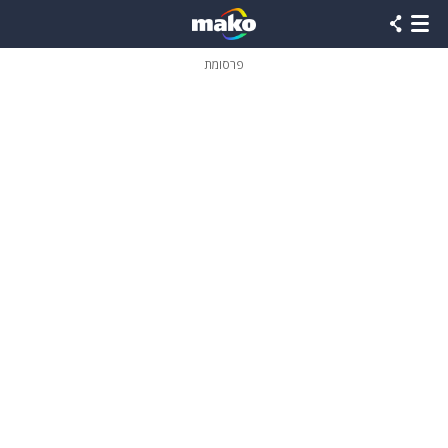
פרסומת