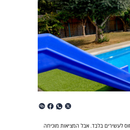
וס לעשירים בלבד. אבל המציאות מוכיחה