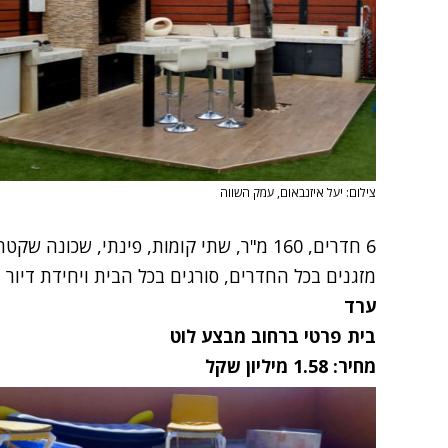
צילום: יעל איזנבאום, עמק השווה
6 חדרים, 160 מ"ר, שתי קומות, פינתי, שכו
מזגנים בכל החדרים, סורגים בכל הבית ויחידת דיור 
ערד
בית פרטי ברחוב מבצע לוט
מחיר: 1.58 מיליון שקל