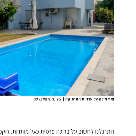
ואף מילה על עלויות התחזוקה
|
צילום: שלומי בלישה
התרגלנו לחשוב על בריכה פרטית כעל מותרות, לוקס