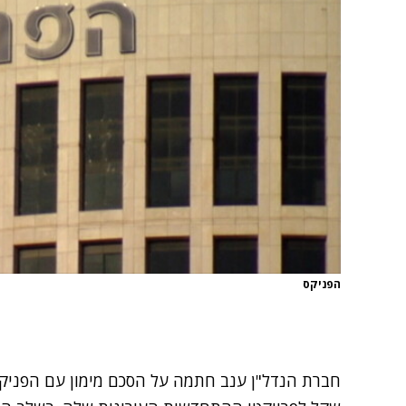
הפניקס