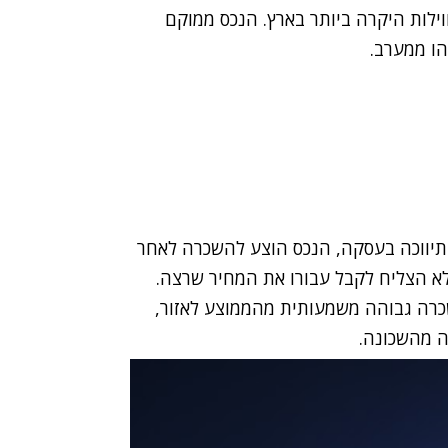
ילות היקרה ביותר בארץ. הנכס ממוקם
ו ממערב.
ר תיווכה בעסקה, הנכס הוצע להשכרה לאחר
לא הצליח לקבל עבורו את המחיר שרצה.
ה גבוהה משמעותית מהממוצע לאזור,