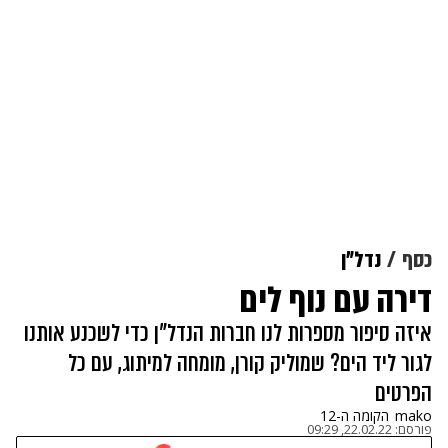
כסף
נדל"ן
דירה עם נוף לים
איזה סיפור מספרות לנו חברות הנדל"ן כדי לשכנע אותנו
לגור ליד הים? שמוליק קורן, מומחה למיתוג, עם כל
הפרטים
mako
הקומה ה-12
פורסם:
22.02.22, 09:29