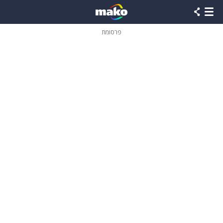
פרסומת