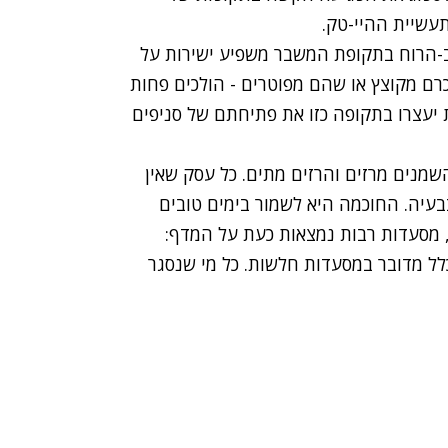
תעשיית ההיי-טק.
צב-הרוח בתקופת המשבר משפיע ישירות על
רם מקוצץ או שהם מפוטרים - הולכים פחות
יעצרו בתקופה כזו את פתיחתם של סניפים
השמנים מרזים והרזים מתים. כל עסק שאין
בעיה. החוכמה היא לשמור בימים טובים
ו, מסעדות רבות נמצאות כעת על המדף:
לל מדובר במסעדות חלשות. כל מי שנסגר