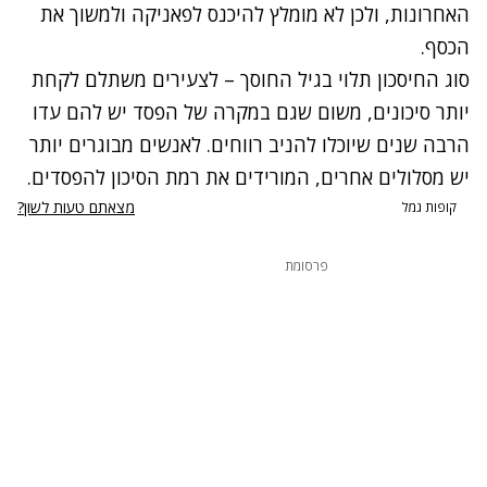
האחרונות, ולכן לא מומלץ להיכנס לפאניקה ולמשוך את
הכסף.
סוג החיסכון תלוי בגיל החוסך – לצעירים משתלם לקחת
יותר סיכונים, משום שגם במקרה של הפסד יש להם עדו
הרבה שנים שיוכלו להניב רווחים. לאנשים מבוגרים יותר
יש מסלולים אחרים, המורידים את רמת הסיכון להפסדים.
מצאתם טעות לשון?
קופות גמל
פרסומת