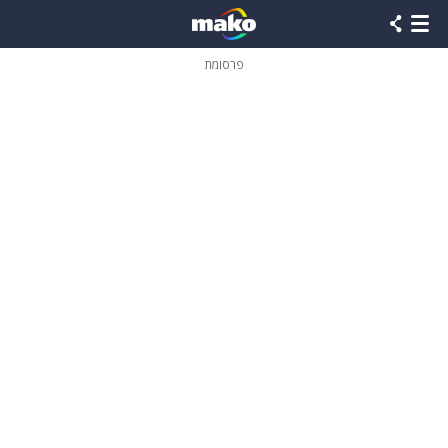
פרסומת