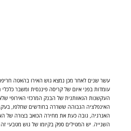
עשר שנים לאחר מכן נמצא גוש האירו בהאטה חריפ
העקשנות הגאוותנית של הבנק המרכזי האירופי שלא
האינפלציה הגבוהה ששררה בחודשים שחלפו, בעקבות
האנרגיה, גובה כעת את מחירה הכואב בצורה של הא
השנייה. יש המטילים ספק בקיומו של גוש מטבעי זה