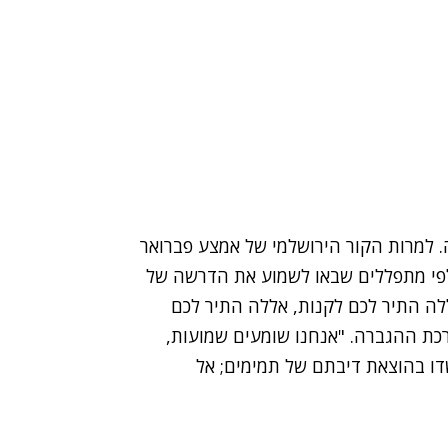
 למרות הקור הירושלמי של אמצע פברואר
לפי מתפללים שבאו לשמוע את הדרשה של
לה התיר לכם לקנות, אללה התיר לכם
רכת ההגברה. "אנחנו שומעים שמועות,
דו בהוצאת דיבתם של תמימים; אל