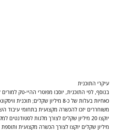
עיקרי התוכנית
בנוסף, לפי התוכנית, יוסבו מפוטרי ההיי-טק למורים
משוחררים יזכו להכשרה מקצועית בתחומי עיבוד השב
מיליון שקלים יוקצו לצורך הכשרה מקצועית ותוספ