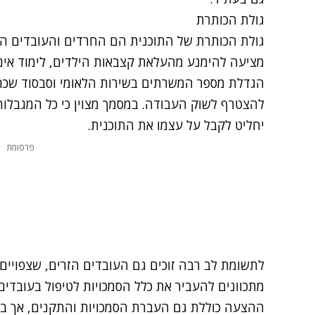
גולת הכותרת
גולת הכותרת של התוכנית הם החרדים והעובדים הז
מציעה להימנע מהעלאת קצבאות הילדים, לימוד אינ
הגדלת מספר המשרתים בשירות הלאומי וסבסוד שכ
להצטרף לשוק העבודה. במסמך מצוין כי כל המגבלות
יחליט לקבל על עצמו את התוכנית.
פרסומת
לתשומת לב רבה זוכים גם העובדים הזרים, שצפויים ל
מתכוונים להעביר את כלל הסמכויות לטיפול בעובדי
ההצעה כוללת גם העברת הסמכויות והתקנים, אך בע