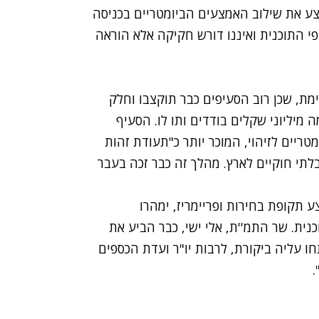
צע את שילוב האמצעים הביומטריים בכניסה
פי התוכנית ואיננו דורש חקיקה אלא הוראה
ימת, שכן רוב הסעיפים כבר תוקצבו וחלק
מיליוני שקלים בודדים ותו לו. הסעיף
טריים לזיהוי, המוכר יותר כ"תעודת זהות
בלתי חוקיים לארץ. מהלך זה כבר זכה בעבר
תקופת בחירות ופריימריז, ימהרו
ית. שר התמ''ת, אלי ישי, כבר הביע את
ו עליה ביקורת, לרבות יו"ר ועדת הכספים
.