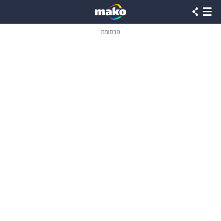
פרסומת