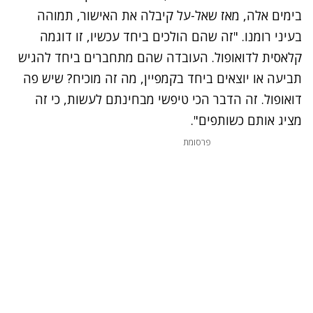
בימים אלה, מאז שאל-על קיבלה את האישור, תמוהה
בעיני רומנו. "זה שהם הולכים ביחד עכשיו, זו דוגמה
קלאסית לדואופול. העובדה שהם מתחברים ביחד להגיש
תביעה או יוצאים ביחד בקמפיין, מה זה מוכיח? שיש פה
דואופול. זה הדבר הכי טיפשי מבחינתם לעשות, כי זה
מציג אותם כשותפים".
פרסומת