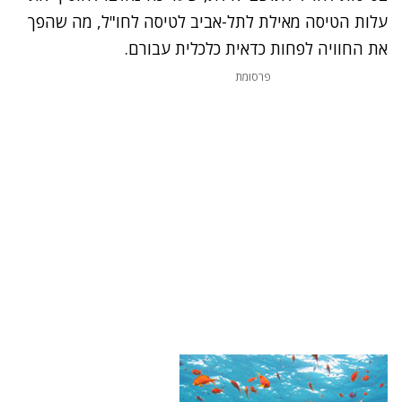
עלות הטיסה מאילת לתל-אביב לטיסה לחו"ל, מה שהפך
את החוויה לפחות כדאית כלכלית עבורם.
פרסומת