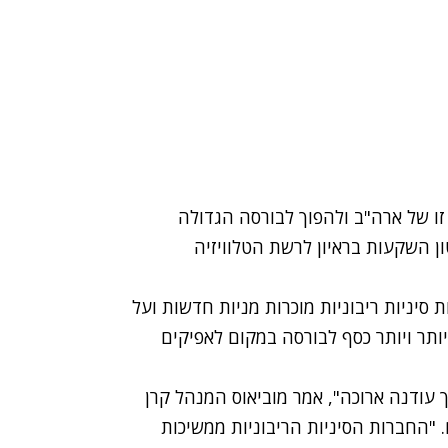
זו של ארה"ב ולהפוך לבורסה הגדולה
ון השקעות בראיון לרשת הטלוויזיה
סיניות ריבוניות מוכרות מניות חדשות ועל
ליארד איש מעבירה יותר ויותר כסף לבורסה במקום לאפיקים
ך עודנה ארוכה", אמר מוביאוס המנהל קרן
ם. "החברות הסיניות הריבוניות ממשיכות