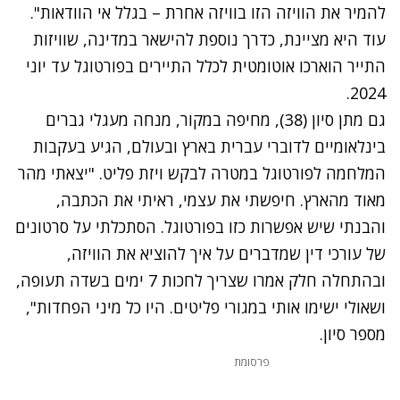
להמיר את הוויזה הזו בוויזה אחרת – בגלל אי הוודאות".
עוד היא מציינת, כדרך נוספת להישאר במדינה, שוויזות
התייר הוארכו אוטומטית לכלל התיירים בפורטוגל עד יוני
2024.
גם מתן סיון (38), מחיפה במקור, מנחה מעגלי גברים
בינלאומיים לדוברי עברית בארץ ובעולם, הגיע בעקבות
המלחמה לפורטוגל במטרה לבקש ויזת פליט. "יצאתי מהר
מאוד מהארץ. חיפשתי את עצמי, ראיתי את הכתבה,
והבנתי שיש אפשרות כזו בפורטוגל. הסתכלתי על סרטונים
של עורכי דין שמדברים על איך להוציא את הוויזה,
ובהתחלה חלק אמרו שצריך לחכות 7 ימים בשדה תעופה,
ושאולי ישימו אותי במגורי פליטים. היו כל מיני הפחדות",
מספר סיון.
פרסומת