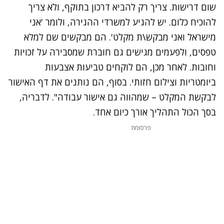
שום דרישות. צריך רק להביא דרכון בתוקף, ולא צריך
להוכיח כלום. יש להגיע למשרדי ההגירה, ולומר 'אני
מישראל ואני מבקש\ת מקלט'. הם מבקשים שם למלא
טפסים, ולפעמים מגישים גם חוברת שמסבירה על זכויות
וחובות. לאחר מכן, הם לוקחים טביעות אצבעות
ביומטריות וצילום חזותי. בסוף, הם נותנים את דף האישור
לבקשת המקלט – שמהווה גם אישור עבודה". לדבריה,
בסך הכול התהליך אורך כיום אחד.
פרסומת