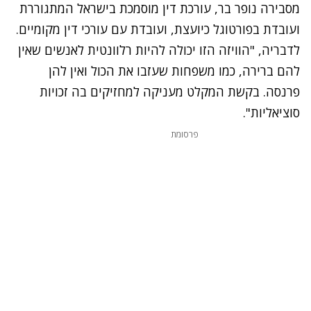
מסבירה נופר בר, עורכת דין מוסמכת בישראל המתגוררת
ועובדת בפורטוגל כיועצת, ועובדת עם עורכי דין מקומיים.
לדבריה, "הוויזה הזו יכולה להיות רלוונטית לאנשים שאין
להם ברירה, כמו משפחות שעזבו את הכול ואין להן
פרנסה. בקשת המקלט מעניקה למחזיקים בה זכויות
סוציאליות".
פרסומת