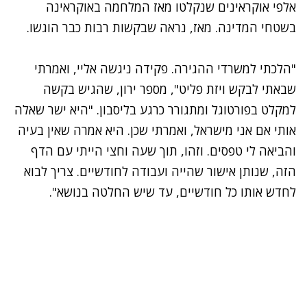
אלפי אוקראינים שנקלטו מאז המלחמה באוקראינה
בשטחי המדינה. מאז, נראה שבקשות רבות כבר הוגשו.
"הלכתי למשרדי ההגירה. פקידה ניגשה אליי, ואמרתי
שבאתי לבקש ויזת פליט", מספר ירון, שהגיש בקשה
למקלט בפורטוגל ומתגורר כרגע בליסבון. "היא ישר שאלה
אותי אם אני מישראל, ואמרתי שכן. היא אמרה שאין בעיה
והביאה לי טפסים. וזהו, תוך שעה וחצי הייתי עם הדף
הזה, שנותן אישור שהייה ועבודה לחודשיים. צריך לבוא
לחדש אותו כל חודשיים, עד שיש החלטה בנושא".