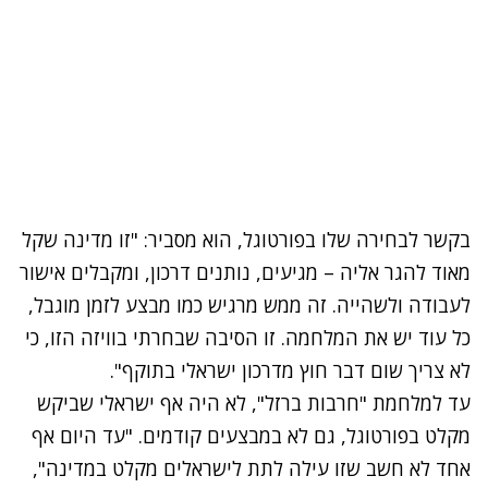
בקשר לבחירה שלו בפורטוגל, הוא מסביר: "זו מדינה שקל
מאוד להגר אליה – מגיעים, נותנים דרכון, ומקבלים אישור
לעבודה ולשהייה. זה ממש מרגיש כמו מבצע לזמן מוגבל,
כל עוד יש את המלחמה. זו הסיבה שבחרתי בוויזה הזו, כי
לא צריך שום דבר חוץ מדרכון ישראלי בתוקף".
עד למלחמת "חרבות ברזל", לא היה אף ישראלי שביקש
מקלט בפורטוגל, גם לא במבצעים קודמים. "עד היום אף
אחד לא חשב שזו עילה לתת לישראלים מקלט במדינה",