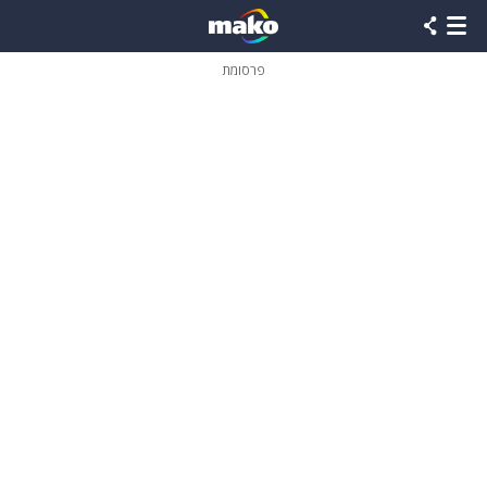
פרסומת