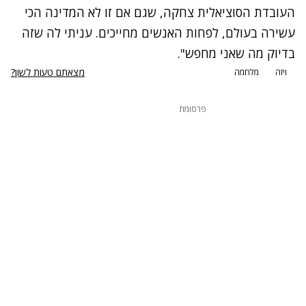
העובדת הסוציאלית צחקה, שגם אם זו לא המדינה הכי
עשירה בעולם, לפחות האנשים מחייכים. עניתי לה שזה
בדיוק מה שאני מחפש".
מצאתם טעות לשון?
ויזה
מלחמה
פרסומת