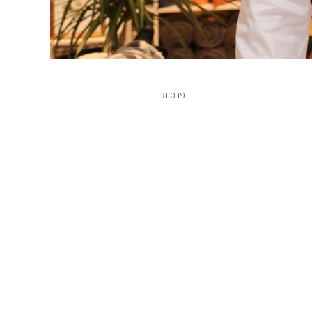
פרסומת