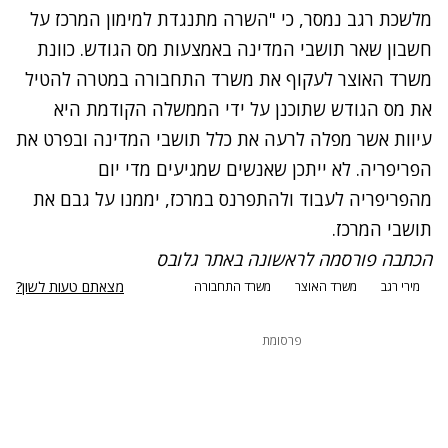
מלשכת רגב נמסר, כי "השרה מתנגדת למימון המרכז על
חשבון שאר תושבי המדינה באמצעות מס הגודש. כוונת
משרד האוצר לעקוף את משרד התחבורה במטרה להטיל
את מס הגודש שתוכנן על ידי הממשלה הקודמת היא
עיוות אשר מפלה לרעה את כלל תושבי המדינה ובפרט את
הפריפריה. לא ייתכן שאנשים שמגיעים מדי יום
מהפריפריה לעבוד ולהתפרנס במרכז, יממנו על גבם את
תושבי המרכז.
הכתבה פורסמה לראשונה באתר
גלובס
מצאתם טעות לשון?
מירי רגב
משרד האוצר
משרד התחבורה
פרסומת