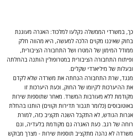
כך, במשרדי הממשלה נקלעו למלכוד: האגרה מעוגנת
בחוק שאיננו מקוים הלכה למעשה, היא מהווה חלק
ממודל המימון של המטרו ושל התחבורה הציבורית,
ופיתוח התחבורה הציבורית במטרופולין הותנה בהחלתה
ובעלות של מיליארדי שקלים.
מנגד, שרת התחבורה הנחתה את משרדה שלא לקדם
את ההיערכות לקיומו של החוק, וכעת היערכות זו
מקודמת ללא מעורבות המשרד. מאחר שתוספות שירות
באוטובוסים (כלומר תגבור תדירות וקווים) הותנו בהחלת
אגרות הגודש, לא התקבל השנה תקציב כזה, למורת
רוחה של רגב. כעת האגרה גם מקודמת בלעדיה, וגם
משרדה לא נהנה מתקציב תוספות שירות - מצרך מבוקש