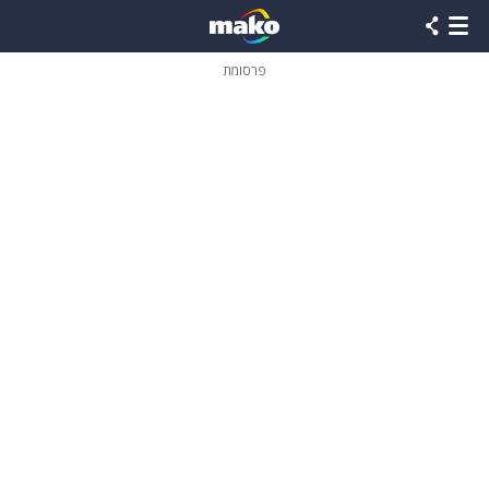
פרסומת