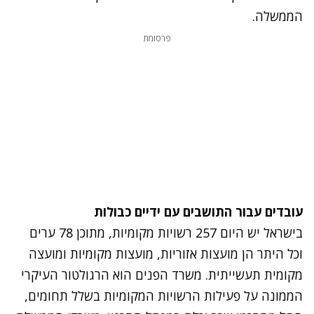
הממשלה.
פרסומת
עובדים עבור התושבים עם ידיים כבולות
בישראל יש היום 257 רשויות מקומיות, מתוכן 78 ערים
וכל היתר הן מועצות אזוריות, מועצות מקומיות ומועצה
מקומית תעשייתית. משרד הפנים הוא הרגולטור העיקרי
הממונה על פעילות הרשויות המקומיות בשלל תחומים,