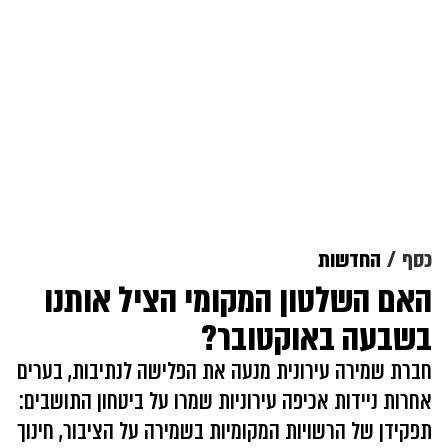
כסף
החדשות
האם השלטון המקומי הציל אותנו
בשבעה באוקטובר?
חברת שמירה עירונית מנעה את הפלישה לנתיבות, בערים
אחרות ניידות אכיפה עירוניות שמרו על ביטחון התושבים:
תפקידן של הרשויות המקומיות בשמירה על הציבור, חינוך