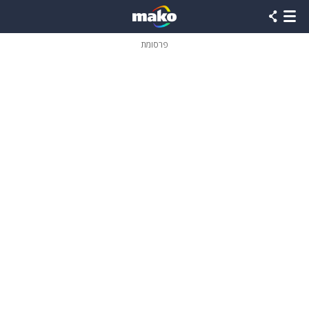
פרסומת