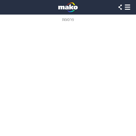
פרסומת