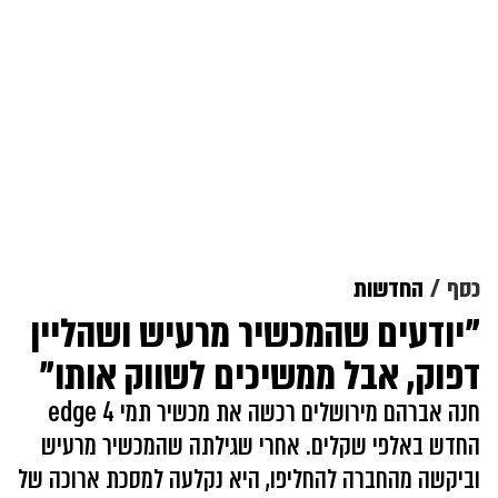
כסף
החדשות
"יודעים שהמכשיר מרעיש ושהליין
דפוק, אבל ממשיכים לשווק אותו"
חנה אברהם מירושלים רכשה את מכשיר תמי 4 edge
החדש באלפי שקלים. אחרי שגילתה שהמכשיר מרעיש
וביקשה מהחברה להחליפו, היא נקלעה למסכת ארוכה של