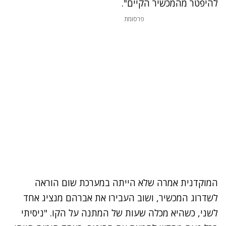
להיפטר מהמכשיר הקיים".
פרסומת
המוקדנית אמרה שלא הייתה במערכת שום הוראה
לשדרוג המכשיר, ושוב העבירו את אברהם מנציג אחד
לשני, כשהיא מכלה שעות של המתנה על הקו. "ניסיתי