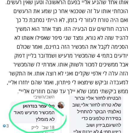
אותו אחד שהגיע אליי בפעם הראשונה וטען שאין רעשים.
הוכחתי אותו על זה שטכנאי אחר כן שמע את הרעשים
ואם היה טורח לעזור לי בזמן, לא הייתי נסחבת כל כך
הרבה חודשים עם הבעיה הזו. מצד אחד הוא המשיך
להגיד שזה לא נורא, ומצד שני סיפר שאפילו אשתו לא
הסכימה לקבל את המכשיר הזה בחינם, ואמר שכולם
יודעים בתמי 4 שהמכשיר מרעיש ושמדובר בליין דפוק
אבל ממשיכים למכור ולשווק אותו. אמרתי לו שהמכשיר
הזה עלה לי אלפי שקלים ואני לא רוצה אותו. אז התקשר
למעבדה וביקש שימצאו לי פיתרון, ואמר שהם יחזרו אליי,
ממש ביקשתי ממנו שלא יילך עד שהם חוזרים אליי".