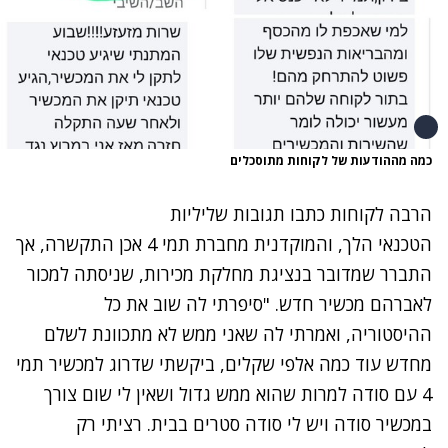
כמה מההודעות של לקוחות מתוסכלים
הרבה לקוחות כתבו תגובות שליליות
הטכנאי הלך, והמוקדנית מחברת תמי 4 אכן התקשרה, אך
התברר שמדובר בנציגת מחלקת מכירות, שניסתה למכור
לאברהם מכשיר חדש. "סיפרתי לה שוב את כל
ההיסטוריה, ואמרתי לה שאני ממש לא מתכוונת לשלם
מחדש עוד כמה אלפי שקלים, ביקשתי שדרוג למכשיר תמי
4 עם סודה למרות שהוא ממש גדול ושאין לי שום צורך
במכשיר סודה ויש לי סודה סטרים בבית. רציתי רק