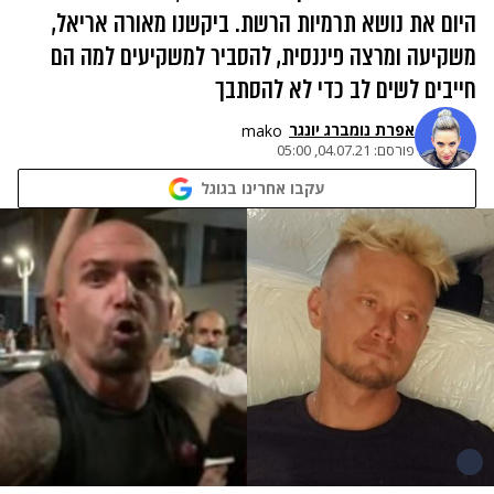
היום את נושא תרמיות הרשת. ביקשנו מאורה אריאל,
משקיעה ומרצה פיננסית, להסביר למשקיעים למה הם
חייבים לשים לב כדי לא להסתבך
אפרת נומברג יונגר
mako
פורסם:
04.07.21, 05:00
עקבו אחרינו בגוגל