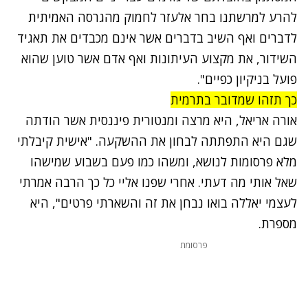
להרע למרשתנו בחר אלעזר לחמוק מהגרסה האמיתית
לדברים ואף השיב בדברים אשר אינם מכבדים את תאגיד
השידור, את מקצוע העיתונות ואף אדם אשר טוען שהוא
פועל בניקיון כפיים".
כך תזהו שמדובר בתרמית
אורה אריאל, היא מרצה ומנטורית פיננסית אשר הודתה
שגם היא התפתתה לבחון את ההשקעה. "אישית קיבלתי
מלא פרסומות לנושא, ומשהו כמו פעם בשבוע שמישהו
שאל אותי מה דעתי. אחרי שפנו אליי כל כך הרבה אמרתי
לעצמי יאללה בואו נבחן את זה והשארתי פרטים", היא
מספרת.
פרסומת