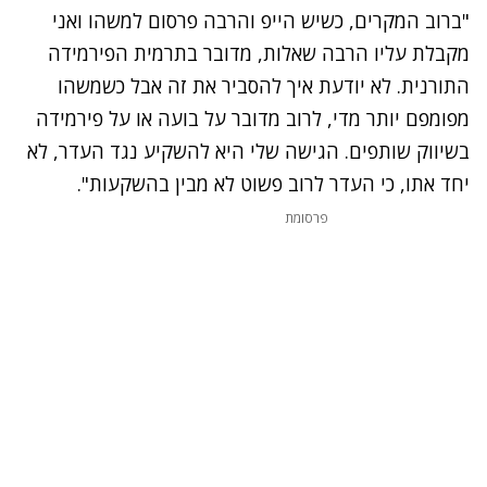
"ברוב המקרים, כשיש הייפ והרבה פרסום למשהו ואני
מקבלת עליו הרבה שאלות, מדובר בתרמית הפירמידה
התורנית. לא יודעת איך להסביר את זה אבל כשמשהו
מפומפם יותר מדי, לרוב מדובר על בועה או על פירמידה
בשיווק שותפים. הגישה שלי היא להשקיע נגד העדר, לא
יחד אתו, כי העדר לרוב פשוט לא מבין בהשקעות".
פרסומת