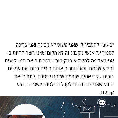
"בעיניי להסביר לי שאני פשוט לא מבינה ואני צריכה
לסמוך על אנשי מקצוע זה לא מקום שאני רוצה להיות בו.
אני מעדיפה להשקיע במקומות שמטפחים את המשקיעים
והידע שלהם, ולא שומרים אותם בורים בכוח. אם אנשים
רוצים שאני אהיה שותפה שלהם שיטרחו לתת לי את
הידע שאני צריכה כדי לקבל החלטה מושכלת", היא
קובעת.