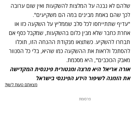
שלהם לא נבנה על המלצות להשקעות ואין שום ערובה
לכך שהם באמת מבינים במה הם משקיעים".
"עדיף שתתייחסו לכל סלב שממליץ על השקעה כזו או
אחרת כחבר שלא מבין כלום בהשקעות, שמקבל כסף אם
תבחרו להשקיע. כשתצאו מנקודת ההנחה הזו, תוכלו
להסתכל ולראות את ההשקעה כמו שהיא, בלי כל הסנוור
מאבק הכוכבים", היא מסכמת.
אורה אריאל היא מרצה ומנטורית פיננסית המקדישה
את הזמנה לשיפור הידע הפיננסי בישראל
מצאתם טעות לשון?
פרסומת