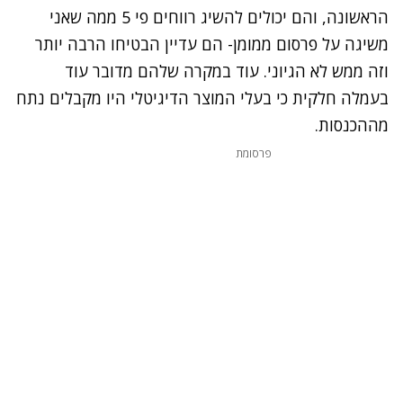
הראשונה, והם יכולים להשיג רווחים פי 5 ממה שאני
משיגה על פרסום ממומן- הם עדיין הבטיחו הרבה יותר
וזה ממש לא הגיוני. עוד במקרה שלהם מדובר עוד
בעמלה חלקית כי בעלי המוצר הדיגיטלי היו מקבלים נתח
מההכנסות.
פרסומת