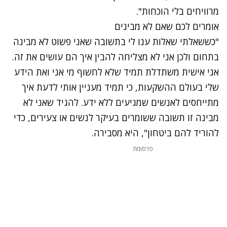
מרוויחים בלי הוכחות".
אומרים לכם שאם לא מבינים
"כששאלתי שאלות ענו לי בתשובה שאני פשוט לא מבינה
בתחום ולכן אני לא מצליחה להבין איך הם עושים את זה.
אני אישית משתדלת תמיד שלא לחשוף מי אני ואת הידע
שלי בעולם ההשקעות, כי תמיד מעניין אותי לדעת איך
מתייחסים לאנשים שמגיעים ללא ידע. להגיד שאני לא
מבינה זו תשובה ששומרים בעיקר לנשים או צעירים, כדי
להוריד להם ביטחון", היא מסבירה.
פרסומת