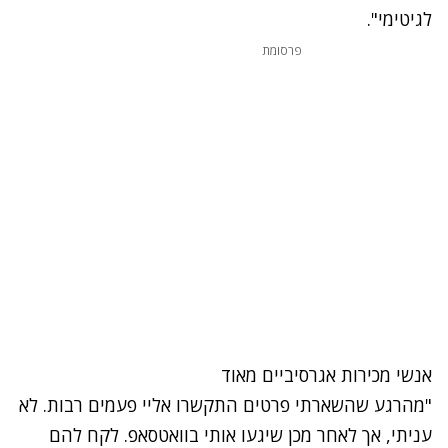
לגיטימי".
פרסומת
אנשי מכירות אגרסיביים מאוד
"מהרגע שהשארתי פרטים התקשרו אליי פעמים רבות. לא
עניתי, אך לאחר מכן שיגעו אותי בוואטסאפ. לקח להם