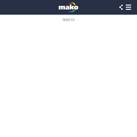
פרסומת