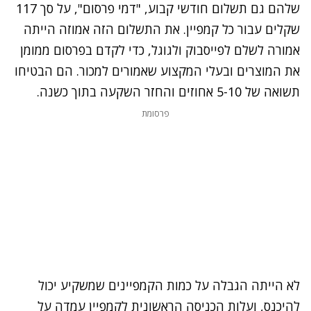
שלהם גם תשלום חודשי קבוע, "דמי פרסום", על סך 117
שקלים עבור כל קמפיין. את התשלום הזה אמוזה הייתה
אמורה לשלם לפייסבוק ולגוגל, כדי לקדם בפרסום ממומן
את המוצרים ובעלי המקצוע שאמורים למכור. הם הבטיחו
תשואה של 5-10 אחוזים והחזר השקעה בתוך כשנה.
פרסומת
לא הייתה הגבלה על כמות הקמפיינים שמשקיע יכול
להיכנס, ועלות הכניסה הראשונית לקמפיין עמדה על