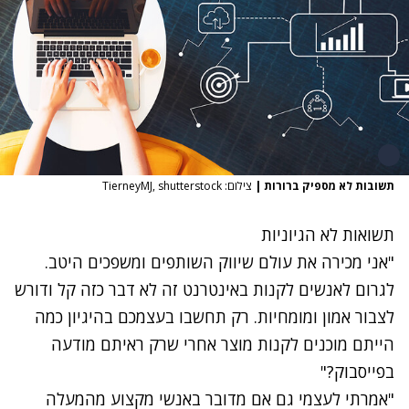
תשובות לא מספיק ברורות
|
צילום: TierneyMJ, shutterstock
תשואות לא הגיוניות
"אני מכירה את עולם שיווק השותפים ומשפכים היטב.
לגרום לאנשים לקנות באינטרנט זה לא דבר כזה קל ודורש
לצבור אמון ומומחיות. רק תחשבו בעצמכם בהיגיון כמה
הייתם מוכנים לקנות מוצר אחרי שרק ראיתם מודעה
בפייסבוק?"
"אמרתי לעצמי גם אם מדובר באנשי מקצוע מהמעלה