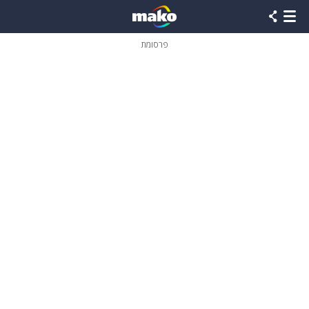
פרסומת