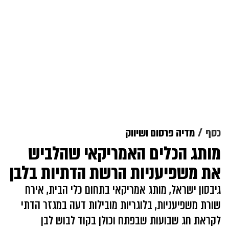
כסף
מדיה פרסום ושיווק
מותג הכלים האמריקאי שהלביש
את משפיעניות הרשת הדתיות בלבן
גיבסון ישראל, מותג אמריקאי בתחום כלי הבית, אירח
שורת משפיעניות, בלוגריות מובילות דעה במגזר הדתי
לקראת חג שבועות שבפתח וכולן בקוד לבוש לבן