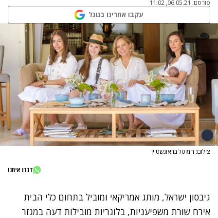
פורסם:
06.05.21, 11:02
עקבו אחרינו בגוגל
צילום: חמוטל בראונשטיין
דברו איתנו
גיבסון ישראל, מותג אמריקאי ומוביל בתחום כלי הבית
אירח שורת משפיעניות, בלוגריות מובילות דעה במגזר