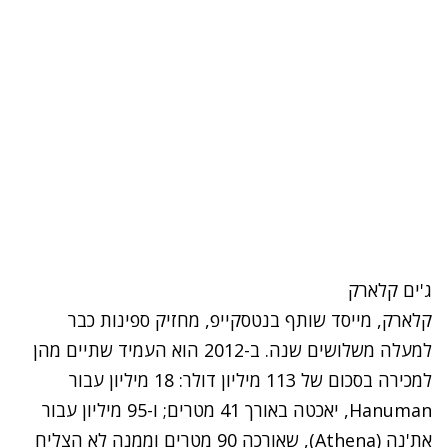
ג'ים קלארק
קלארק, מייסד שותף בנטסקייפ, מחזיק ספינות כבר
למעלה משלושים שנה. ב-2012 הוא העמיד שתיים מהן
למכירה בסכום של 113 מיליון דולר: 18 מיליון עבור
Hanuman
, יאכטה באורך 41 מטרים; ו-95 מיליון עבור
את'נה (
Athena
), שאורכה 90 מטרים וממנה לא הצליח