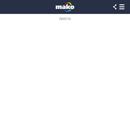
פרסומת