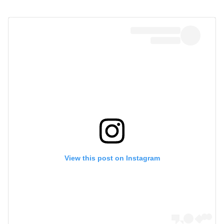
View this post on Instagram