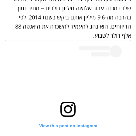
שלו, נמכרה עבור שלושה מיליון דולרים – מחיר נמוך
בהרבה מה-9.6 מיליון אותם ביקש בשנת 2014. לפי
הדיווחים, הוא נהג להעמיד להשכרה את היאכטה 88
אלף דולר לשבוע.
View this post on Instagram