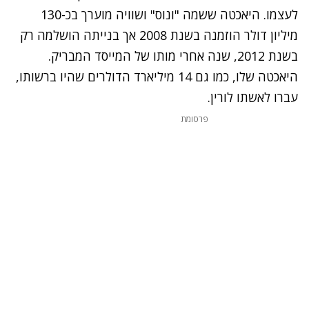
לעצמו. היאכטה ששמה "ונוס" ושוויה מוערך בכ-130
מיליון דולר הוזמנה בשנת 2008 אך בנייתה הושלמה רק
בשנת 2012, שנה אחרי מותו של המייסד המבריק.
היאכטה שלו, כמו גם 14 מיליארד הדולרים שהיו ברשותו,
עברו לאשתו לורין.
פרסומת