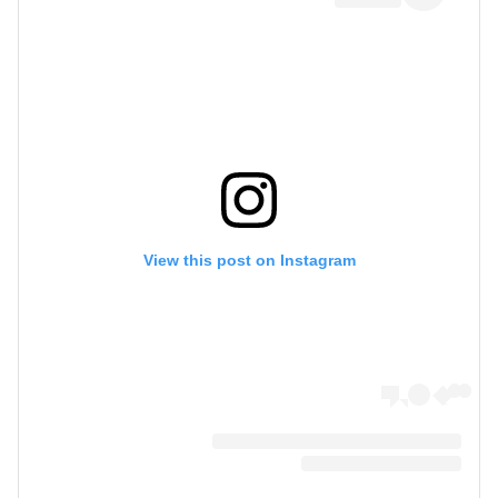
View this post on Instagram