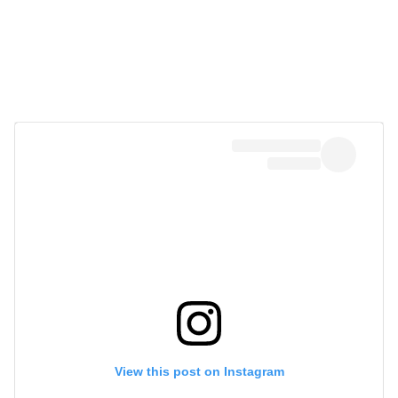
View this post on Instagram