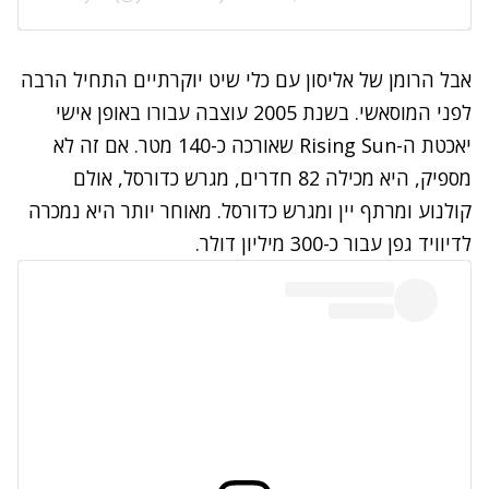
אבל הרומן של אליסון עם כלי שיט יוקרתיים התחיל הרבה
לפני המוסאשי. בשנת 2005 עוצבה עבורו באופן אישי
יאכטת ה-
Rising Sun
שאורכה כ-140 מטר. אם זה לא
מספיק, היא מכילה 82 חדרים, מגרש כדורסל, אולם
קולנוע ומרתף יין ומגרש כדורסל. מאוחר יותר היא נמכרה
לדיוויד גפן עבור כ-300 מיליון דולר.