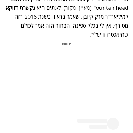
Fountainhead
(מעיין, מקור). לעתים היא נקשרת דווקא
למיליארדר מרק קיובן, שאמר בראיון בשנת 2016: "זה
מטורף, אין לי בכלל ספינה. הבחור הזה אמר לכולם
שהיאכטה זו שלי".
פרסומת