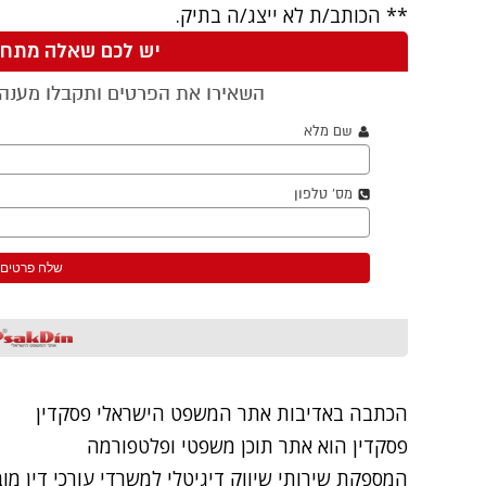
** הכותב/ת לא ייצג/ה בתיק.
הכתבה באדיבות אתר המשפט הישראלי
פסקדין
פסקדין הוא אתר תוכן משפטי ופלטפורמה
המספקת שירותי שיווק דיגיטלי למשרדי עורכי דין מו