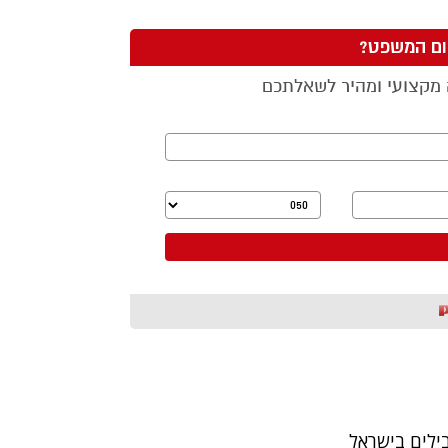
בילים בישראל