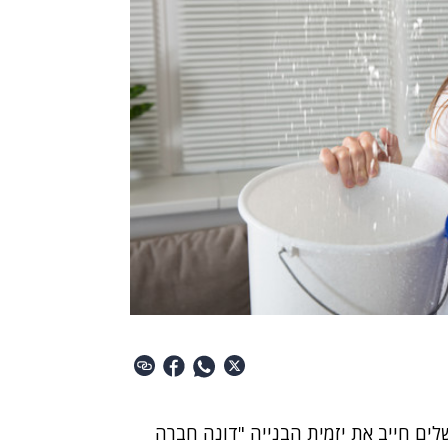
ים חייב את יזמית הבנייה "דונה חברה