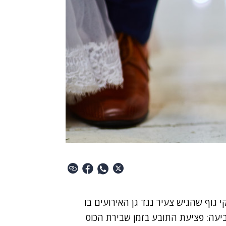
י גוף
שהגיש צעיר נגד גן האירועים בו
יעה: פציעת התובע בזמן שבירת הכוס