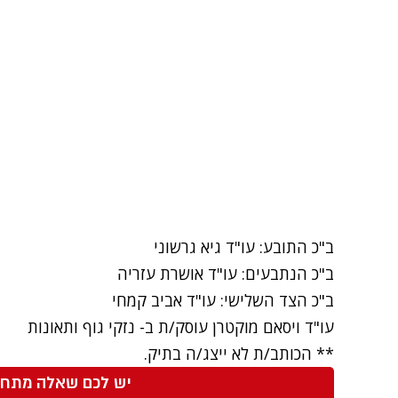
ב"כ התובע: עו"ד גיא גרשוני
ב"כ הנתבעים: עו"ד אושרת עזריה
ב"כ הצד השלישי: עו"ד אביב קמחי
עו"ד ויסאם מוקטרן
עוסק/ת ב-
נזקי גוף ותאונות
** הכותב/ת לא ייצג/ה בתיק.