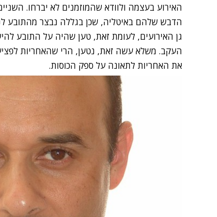
האירוע בעצמה ולוודא שהמוזמנים לא יברחו. השני
הדבש שלהם באיטליה, שכן בגללה נבצר מהתובע לנהו
גן האירועים, לעומת זאת, טען שהיה על התובע להיש
העקב. משלא עשה זאת, נטען, הרי שהאחריות לפציעה 
את האחריות לתאונה על ספק הכוסות.