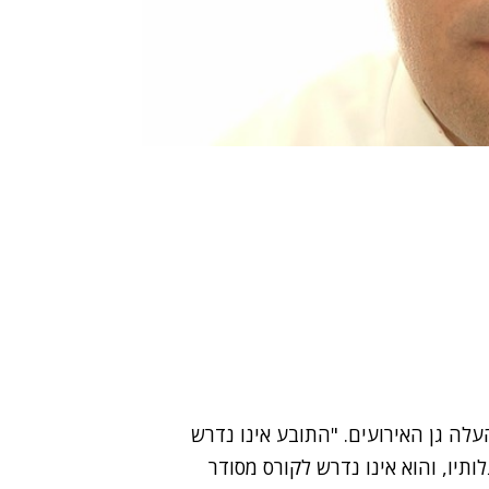
ה גן האירועים. "התובע אינו נדרש
יו, והוא אינו נדרש לקורס מסודר