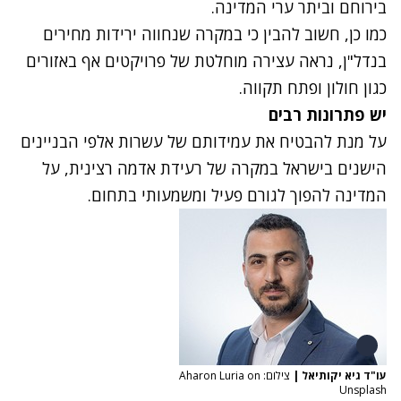
בירוחם וביתר ערי המדינה.
כמו כן, חשוב להבין כי במקרה שנחווה ירידות מחירים
בנדל"ן, נראה עצירה מוחלטת של פרויקטים אף באזורים
כגון חולון ופתח תקווה.
יש פתרונות רבים
על מנת להבטיח את עמידותם של עשרות אלפי הבניינים
הישנים בישראל במקרה של רעידת אדמה רצינית, על
המדינה להפוך לגורם פעיל ומשמעותי בתחום.
עו"ד גיא יקותיאל
|
צילום: Aharon Luria on
Unsplash