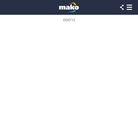
פרסומת