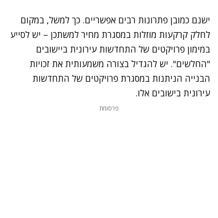
ישנם כמובן פתרונות רבים אפשריים. כך למשל, במקום
לחלק קרקעות מוזלות במסגרת מחיר למשתכן – יש לסייע
במימון פרויקטים של התחדשות עירונית ביישובים
"החלשים". יש להגדיל בצורה משמעותית את זכויות
הבנייה הניתנות במסגרת פרויקטים של התחדשות
עירונית בישובים אלו.
פרסומת