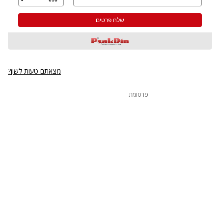
מצאתם טעות לשון?
פרסומת