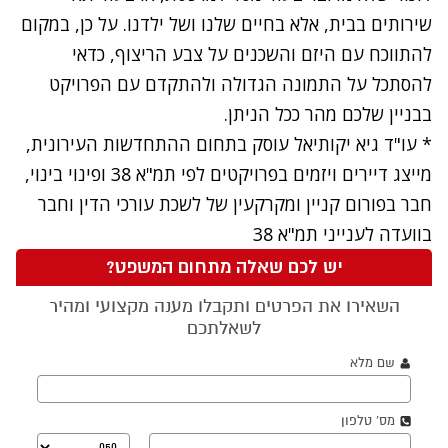
שירותים בבית, אלא בחיים שלנו ושל ילדנו. על כן, במקום
להתווכח עם היזם והשכנים על צבע הריצוף, כדאי
להסתכל על התמונה הגדולה ולהתקדם עם הפרויקט
בבניין שלכם מהר ככל הניתן.
*
עו"ד גיא יקותיאל
עוסק בתחום ההתחדשות העירונית,
מייצג דיירים ויזמים בפרויקטים לפי תמ"א 38 ופינוי בינוי,
חבר בפורום קניין ומקרקעין של לשכת עורכי הדין וחבר
בוועדה לענייני תמ"א 38