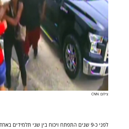
צילום: CNN
לפני כ-9 שנים התפתח ויכוח בין שני תלמידים