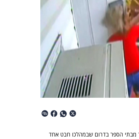
 באחד מבתי הספר בדרום שבמהלכו חבט אחד