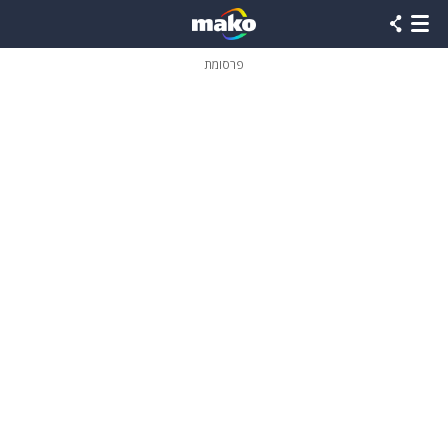
פרסומת