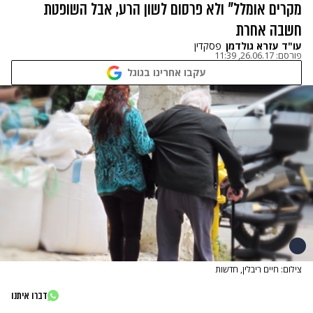
מקרים אומלל" ולא פרסום לשון הרע, אבל השופטת
חשבה אחרת
עו"ד עזרא גולדמן
פסקדין
פורסם:
26.06.17, 11:39
עקבו אחרינו בגוגל
צילום: חיים ריבלין, חדשות
דברו איתנו