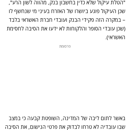
"הטלת עיקול שלא כדין בחשבון בנק, מהווה לשון הרע",
שכן העיקול פוגע ביושרו של האזרח בעיני מי שנחשף לו
– במקרה הזה פקידי הבנק ועובדי חברת האשראי בלבד
(שכן עובדי הסופר והלקוחות לא ידעו את הסיבה לחסימת
האשראי).
פרסומת
באשר לתום ליבה של המדינה, השופטת קבעה כי במצב
שבו עובדיה לא טרחו לבדוק את פרטי הנישום, את הסיבה