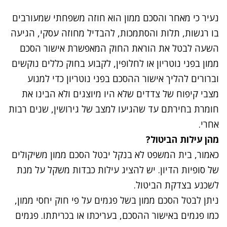
נעיר כי מאחר והסכם ממון הוא חוזה משפחתי שמעורבים
בו רגשות, תלות והסתמכות, להבדיל מחוזה עסקי, הגיעה
השעה לבטל את הוראת החוק המאפשרת אישור הסכם
ממון בפני נוטריון או לחלופין, לקבוע בחוק כללים נוקשים
וברורים להליך אישור ההסכם בפני נוטריון כדי למנוע
מצבי קיפוח של צדדים שלא היו מיוצגים ולא הבינו את
חומרת בחירתם עד שהגיעו למצב של גירושין, שנים רבות
אחרי.
מהן עילות הביטול?
כאמור, בית המשפט לא בנקל יבטל הסכם ממון משיקולים
של סופיות הדיון. יש להציג עילות כבדות משקל על מנת
לשכנע בצדקת הביטול.
ניתן לבטל הסכם ממון בשל פגמים על פי חוק יחסי ממון,
כמו פגמים באישור ההסכם, בעריכתו או בכריתתו. פגמים