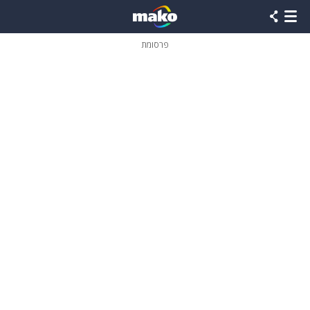
פרסומת