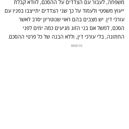
משפחה
, לעבור עם הצדדים על ההסכם, לוודא קבלת
ייעוץ משפטי ולעמוד על כך שני הצדדים יתייצבו בפניו עם
עורכי דין. יש מצבים בהם ראוי שנוטריון יסרב לאשר
הסכם, למשל אם בני הזוג מגיעים כמה ימים לפני
החתונה, בלי עורכי דין, וללא הבנה של כל פרטי ההסכם.
פרסומת