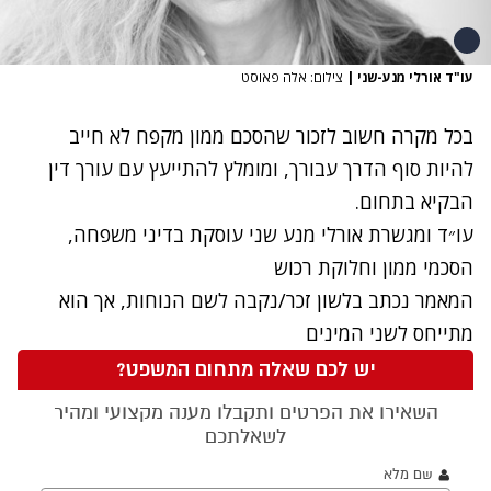
עו"ד אורלי מנע-שני
|
צילום: אלה פאוסט
בכל מקרה חשוב לזכור שהסכם ממון מקפח לא חייב
להיות סוף הדרך עבורך, ומומלץ להתייעץ עם עורך דין
הבקיא בתחום.
עו״ד ומגשרת אורלי מנע שני
עוסקת בדיני משפחה,
הסכמי ממון וחלוקת רכוש
המאמר נכתב בלשון זכר/נקבה לשם הנוחות, אך הוא
מתייחס לשני המינים