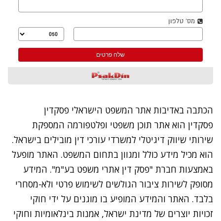
הכתבה באדיבות אתר המשפט הישראלי
פסקדין
פסקדין הוא אתר תוכן משפטי ופלטפורמה המספקת
שירותי שיווק דיגיטלי למשרדי עורכי דין מובילים בישראל.
הוא מכיל מידע כולל ומגוון בתחום המשפט. האתר מופעל
באמצעות חברת "פסק דין אתרי משפט בע"מ". המידע
מסופק לשירות ציבור הגולשים לשימוש פרטי ולא-מסחרי
בלבד. האתר והמידע המופיע בו מוגנים על ידי חוקי
זכויות יוצרים של מדינת ישראל, אמנות בינלאומיות וחוקי