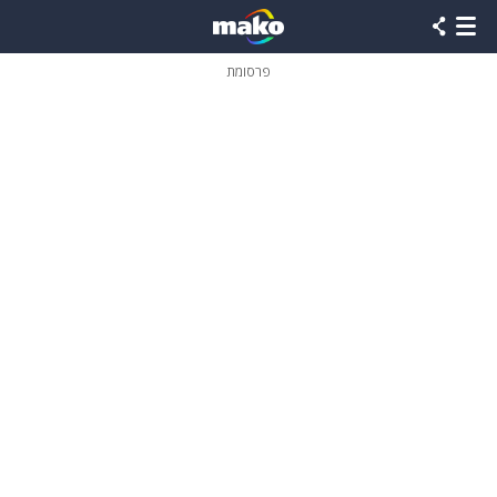
פרסומת