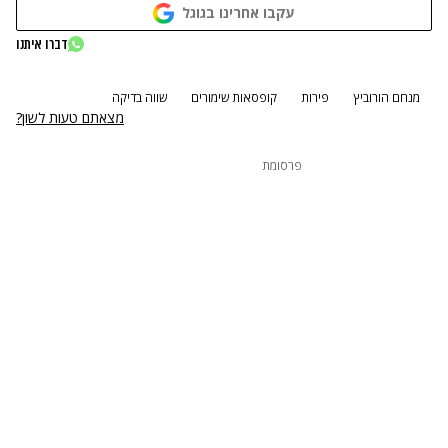
עקבו אחרינו בגוגל
דברו איתנו
מנחם הורוביץ
פירות
קופסאות שימורים
שווה בדיקה
מצאתם טעות לשון?
פרסומת