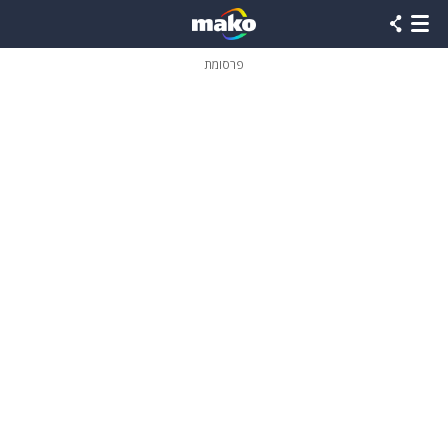
פרסומת