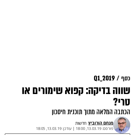
כסף
Q1_2019
שווה בדיקה: קפוא שימורים או
טרי?
הכתבה המלאה מתוך תוכנית חיסכון
מנחם הורוביץ
חדשות
פורסם:
13.03.19, 18:00
|
עודכן:
13.03.19, 18:05