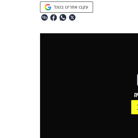
עקבו אחרינו בגוגל
ה