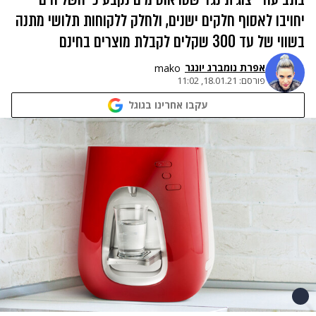
יחויבו לאסוף חלקים ישנים, ולחלק ללקוחות תלושי מתנה
בשווי של עד 300 שקלים לקבלת מוצרים בחינם
אפרת נומברג יונגר
mako
פורסם:
18.01.21, 11:02
עקבו אחרינו בגוגל