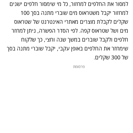
למסור את החלפים למחזור, כל מי שימסור חלפים ישנים
למחזור יקבל משטראוס מים שוברי מתנה בסך 100
שקלים לקבלת מוצרים מאתרי האינטרנט של שטראוס
מים ושל שטראוס קפה. לפי הסדר הפשרה, ניתן למחזר
חלפים ולקבל שוברים במשך שנה וחצי, כך שלקוח
שימחזר את החלפים באופן עקבי, יקבל שוברי מתנה בסך
של 300 שקלים.
פרסומת