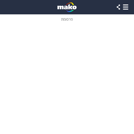
פרסומת