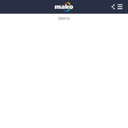
פרסומת