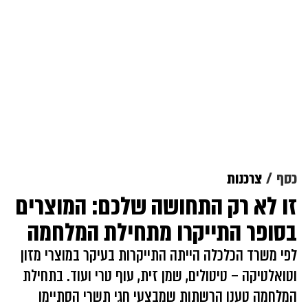
כסף
צרכנות
זו לא רק התחושה שלכם: המוצרים
בסופר התייקרו מתחילת המלחמה
לפי משרד הכלכלה הייתה התייקרות בעיקר במוצרי מזון
וטואלטיקה – טיטולים, שמן זית, עוף טרי ועוד. בתחילת
המלחמה טענו הרשתות שמבצעי חגי תשרי הסתיימו