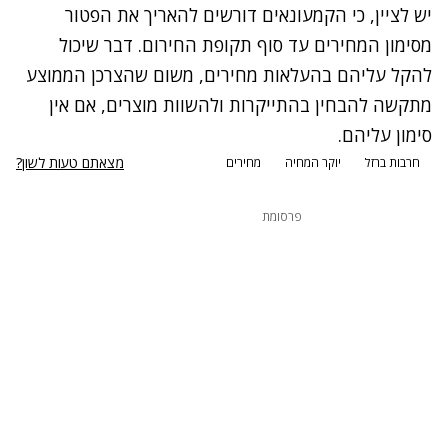
יש לציין, כי הקמעונאים דורשים להאריך את הפטור
מסימון המחירים עד סוף תקופת החירום. דבר שיכול
להקל עליהם בהעלאות מחירים, משום שהצרכן הממוצע
מתקשה להבחין בהתייקרות ולהשוות מוצרים, אם אין
סימון עליהם.
מצאתם טעות לשון?
חרבות ברזל
יוקר המחיה
מחירים
פרסומת