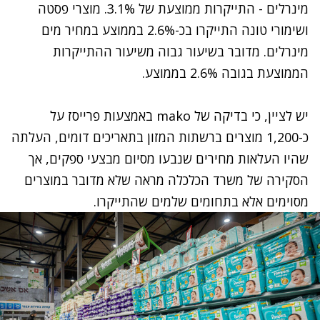
מינרלים - התייקרות ממוצעת של 3.1%. מוצרי פסטה
ושימורי טונה התייקרו בכ-2.6% בממוצע במחיר מים
מינרלים. מדובר בשיעור גבוה משיעור ההתייקרות
הממוצעת בגובה 2.6% בממוצע.
יש לציין, כי בדיקה של mako
באמצעות פרייסז על
כ-1,200 מוצרים ברשתות המזון בתאריכים דומים, העלתה
שהיו העלאות מחירים שנבעו מסיום מבצעי ספקים, אך
הסקירה של משרד הכלכלה מראה שלא מדובר במוצרים
מסוימים אלא בתחומים שלמים שהתייקרו.