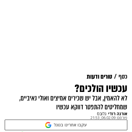
כסף
טורים ודעות
עכשיו הולכים?
לא להאמין, אבל יש שכירים אמיצים ואולי נאיביים,
שמחליטים להתפטר דווקא עכשיו
אורנה רודי
גלובס
פורסם:
06.02.09, 21:53
עקבו אחרינו בגוגל