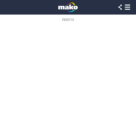
פרסומת