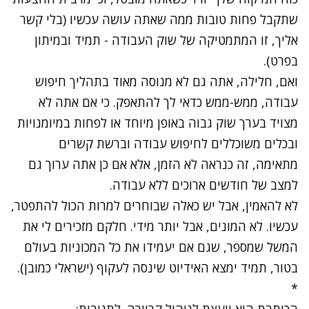
שתקבל פחות טובות ממה שאתה עושה עכשיו (בלי קשר
אליך, זו המתמטיקה של שוק העבודה - תמיד ובמיתון
בפרט).
ואם, חלילה, אתה גם לא מנוסה מאוד בתהליך חיפוש
עבודה, ממש-ממש כדאי לך להתאפק. כי אם אתה לא
מצויד בערך שוק גבוה באופן מיוחד או לפחות במיומנויות
ובכלים משוכללים לחיפוש עבודה וברשת קשרים
מתאימה, זה כנראה לא הזמן, אלא אם כן אתה ערוך גם
למצב של חודשים ארוכים ללא עבודה.
לא להאמין, אבל יש כאלה שבוחרים למרות הכול להתפטר,
עכשיו. לא המונים, אבל יותר מידי. חלקם מזכירים לי את
המשל שמספר, שגם אם יעמידו את כל המכוניות בעולם
בטור, תמיד ימצא האידיוט שינסה לעקוף (ישראלי כמובן).
*