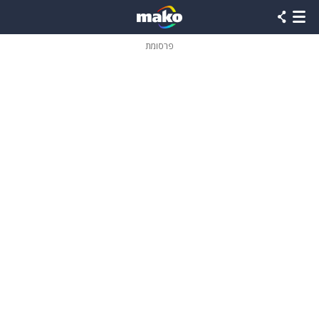
פרסומת