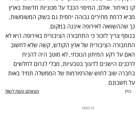
קו באיחור. אולם, המיסוי הכבד על מכוניות חדשות בארץ
מביא לרמת מחירים גבוהה יחסית גם בשוק המשומשות,
כך שההשוואה לאירופה איננה במקום.
בנוסף צריך לזכור כי התחבורה הציבורית באירופה היא לא
התחבורה הציבורית של ארץ הקודש, קשה שלא לחשוב
האם על רקע המיתון הנוכחי, לא מוטב היה להניח
לרכבים הישנים לדעוך בטבעיות, מבלי לגרום לחלשים
בחברה שוב לחוש שהרפורמות של הממשלה תמיד באות
על חשבונם.
מצאתם טעות לשון?
בנזין
פרסומת