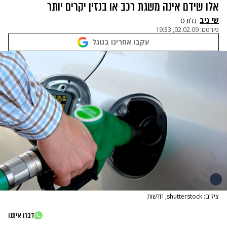
אלו שידם אינה משגת רכב או בנזין יקרים יותר
שי ניב
גלובס
פורסם:
02.02.09, 19:33
עקבו אחרינו בגוגל
צילום: shutterstock, חדשות
דברו איתנו