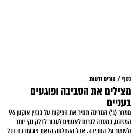
כסף
טורים ודעות
מצילים את הסביבה ופוגעים
בעניים
ממחר (ג') המדינה תסיר את הפיקוח על בנזין אוקטן 96
המזהם, במטרה לגרום לאנשים לעבור לדלק נקי יותר
ולשמור על הסביבה. אבל ההחלטה הזאת פוגעת גם בכל