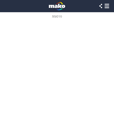
פרסומת