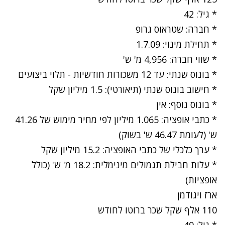
* גיל: 42
* חברה: שטראוס גרופ
* תחילת מינוי: 1.7.09
* שווי חברה: 4,956 מ' ש'
* בונוס שנתי: עד 12 משכורות חודשיות - תלוי ביצועים
* חישוב בונוס שנתי (תיאורטי): 1.5 מיליון שקל
* בונוס נוסף: אין
* כתבי אופציה: 1.065 מיליון לפי מחיר מימוש של 41.26
ש' (לעומת 46.47 ש' בשוק)
* ערך כלכלי של כתבי האופציה: 15.2 מיליון שקל
* עלות חבילת תגמולים מינימלית: 18.2 מ' ש' (כולל
אופציות)
ארז ויגודמן
110 אלף שקל שכר ברוטו לחודש