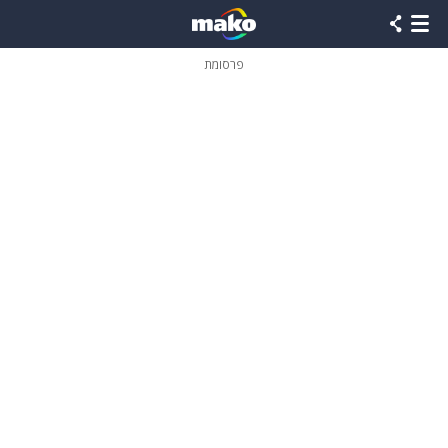
פרסומת