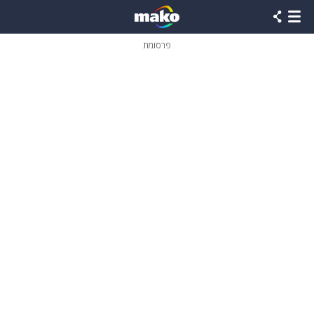
פרסומת