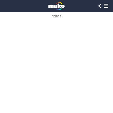
פרסומת