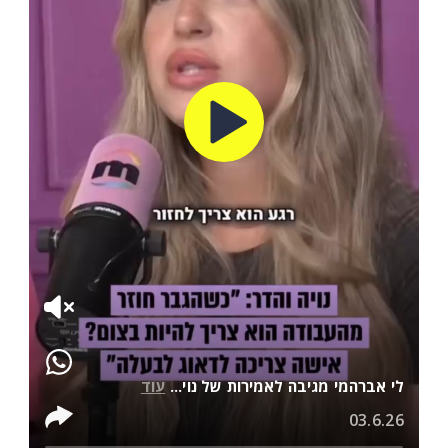
לי אברהמי מגיבה לאמירות של נוי...
עוד
03.6.26