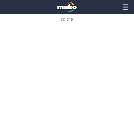
פרסומת