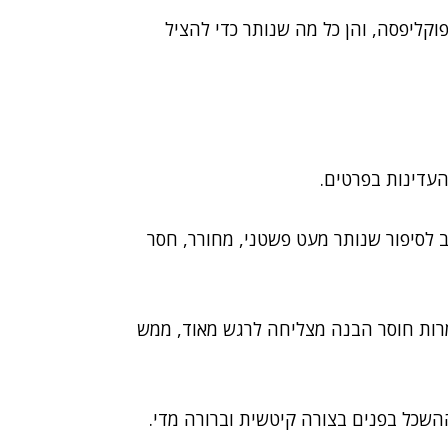
וקליפסה, והן כל מה שנותר כדי להציל
והעדינות בפרטים.
 לסיפור שנותר מעט פשטני, מחורר, חסר
מרות חוסר הבנה מצליחה לרגש מאוד, ממש
השכל בפנים בצורה קיטשית וברורה מדי.