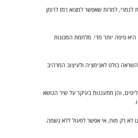
ת לגמרי, למרות שאפשר למצוא רמז לרומן
היא טיפה יותר מדי. מלחמת המכונות
 השראה בולט לאנימציה ולעיצוב המרהיב
טים, והן מתענגות בעיקר על שיר הנושא
.
ו לא רק מוח, אי אפשר לפעול ללא נשמה.