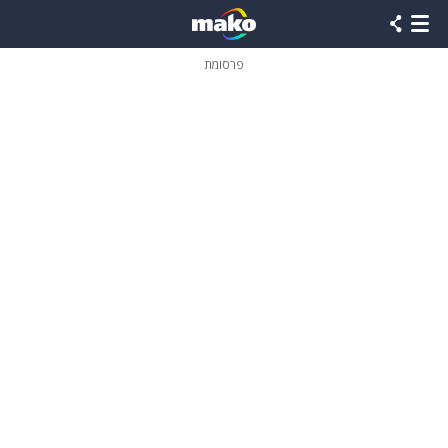
פרסומת