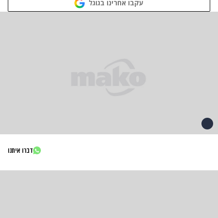
עקבו אחרינו בגוגל
דברו איתנו