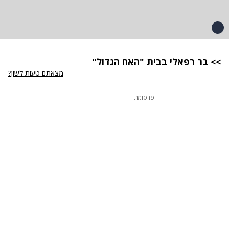
>> בר רפאלי בבית "האח הגדול"
מצאתם טעות לשון?
פרסומת