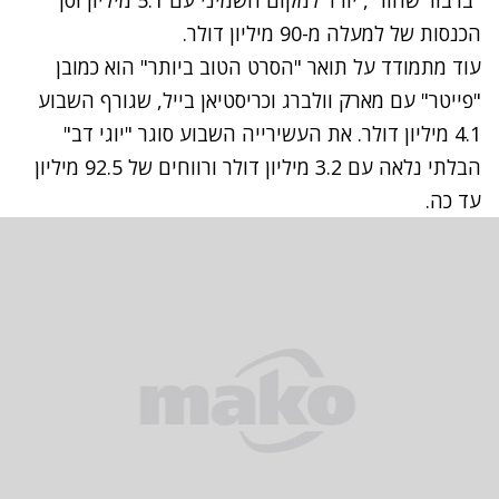
הכנסות של למעלה מ-90 מיליון דולר.
עוד מתמודד על תואר "הסרט הטוב ביותר" הוא כמובן
"
פייטר
" עם מארק וולברג וכריסטיאן בייל, שגורף השבוע
4.1 מיליון דולר. את העשירייה השבוע סוגר "יוגי דב"
הבלתי נלאה עם 3.2 מיליון דולר ורווחים של 92.5 מיליון
עד כה.