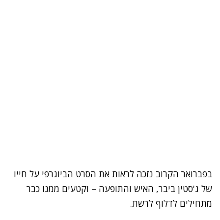
בפברואר הקרוב נזכה לראות את הסרט הביוגרפי על חייו
של
ג'סטין ביבר
, האיש והתופעה – וקטעים ממנו כבר
מתחילים לדלוף לרשת.