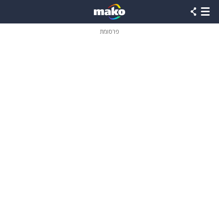
פרסומת