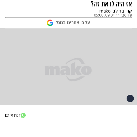
אז היה לו את זה?
קרן בר לב
mako
פורסם:
09.01.11, 05:00
עקבו אחרינו בגוגל
דברו איתנו