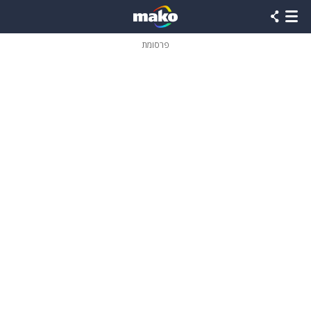
פרסומת