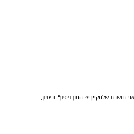
 חושבת שלמקיין יש המון ניסיון". וניסיון,