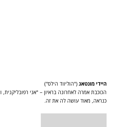
היידי מונטאג
("הוליווד הילס")
הכוכבת אמרה לאחרונה בראיון – "אני רפובליקנית, ואני
כנראה, מאוד עושה לה את זה.