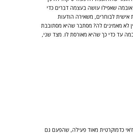
ובמה שאפילו עושה בעצמה דברים כדי
 אישית לבוחרים, משאירה הודעות
יין לא מאמינים לה? מסתבר שהיא מסתובבת
מה עד כדי כך שהיא מאורסת לו. מצד שני,
נז'אי כדמוקרטית מאוד פעילה, שהפעם גם