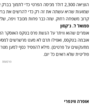
הוציאה 2,300 דולר מכיסה הפרטי כדי לתמוך ב
שמועות שהיא עשתה את זה רק כדי להרשים את בראד
קרוב משפחה רחוק. שזה כבר פחות מכובד ויפה, שלא
סמואל ל. ג'קסון
אומרים שהוא וויתר על הגשת פרס בטקס האוסקר ה
מתעקשים על פרטים). מילא להפסיד כסף למען מטרות 
פוליטית שלא רואים כל יום.
פרסומת
אופרה ווינפרי