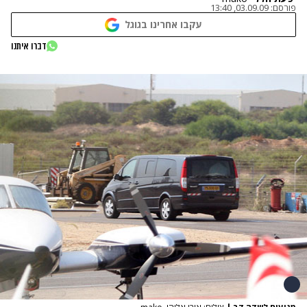
פורסם:
03.09.09, 13:40
עקבו אחרינו בגוגל
דברו איתנו