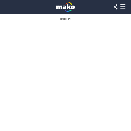
פרסומת