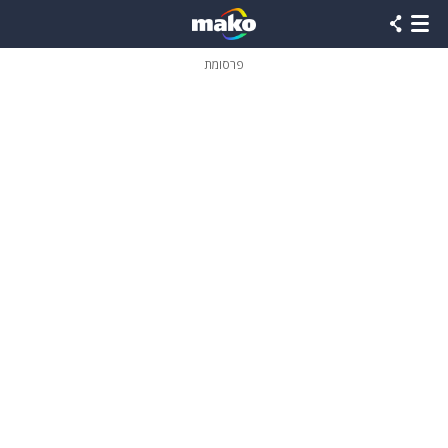
פרסומת