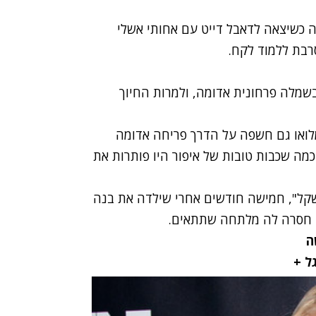
ה
כשיצאה לדאבל דייט עם אחותי אשלי
בת ללמוד לקח.
בשמלה פרחונית אדומה, ולמרות החיוך
לואו גם חשפה על הדרך פריחה אדומה
כמה שכבות טובות של איפור היו פותרות את
שקל", חמישה חודשים אחרי שילדה את בנה
רק חסרה לה מלתחה שתתאים.
ה
גל +