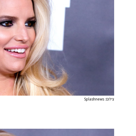
צילום: Splashnews