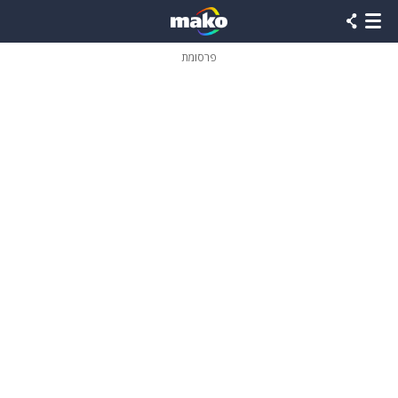
פרסומת