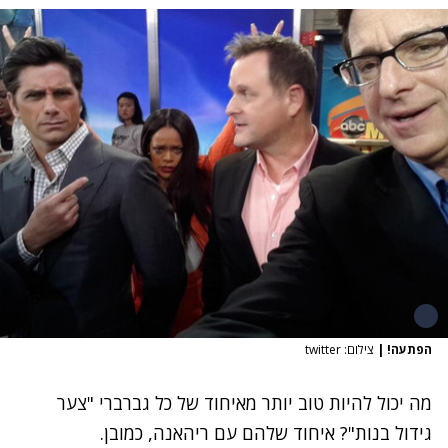
הפתעה!
|
צילום: twitter
מה יכול להיות טוב יותר מאיחוד של כל גברברי "צער
גידול בנות"? איחוד שלהם עם
ריהאנה
, כמובן.