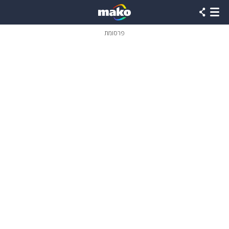
פרסומת